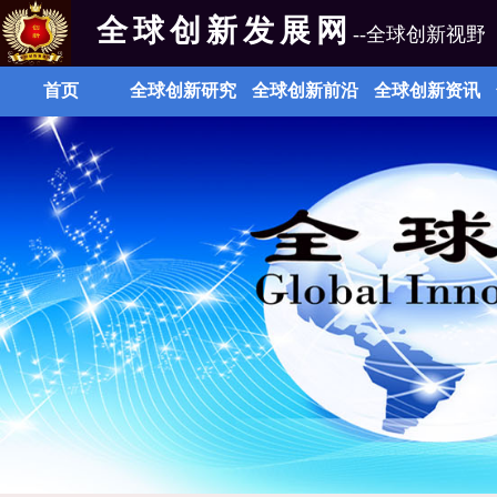
全球创新发展网
--全球创新视野
首页
全球创新研究
全球创新前沿
全球创新资讯