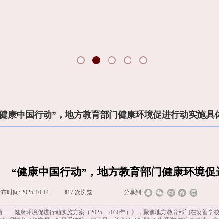
“健康中国行动”，地方教育部门健康环境促进行动实施具
“健康中国行动”，地方教育部门健康环境
发布时间:
2025-10-14
|
817
次浏览
|
|
分享到:
——健康环境促进行动实施方案（2025—2030年）》，聚焦地方教育部门在改善