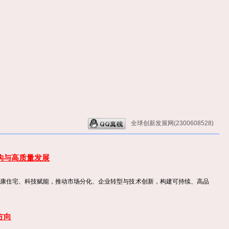
全球创新发展网(2300608528)
构与高质量发展
康住宅、科技赋能，推动市场分化、企业转型与技术创新，构建可持续、高品
方向