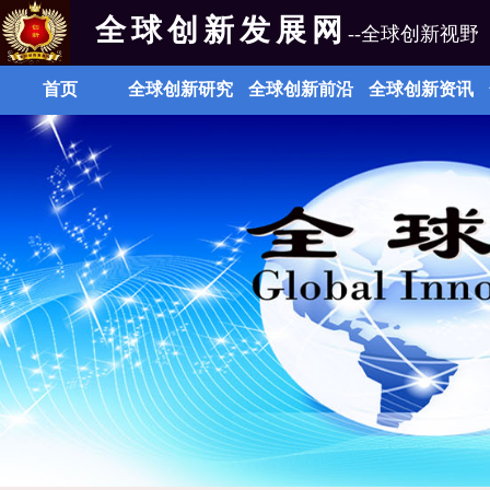
全球创新发展网
--全球创新视野
首页
全球创新研究
全球创新前沿
全球创新资讯