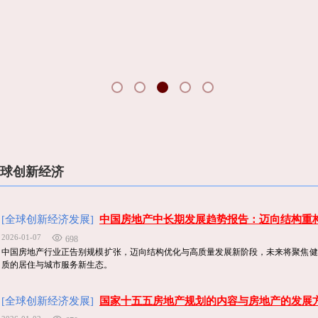
球创新经济
[全球创新经济发展]
中国房地产中长期发展趋势报告：迈向结构重
2026-01-07
698
中国房地产行业正告别规模扩张，迈向结构优化与高质量发展新阶段，未来将聚焦健
质的居住与城市服务新生态。
[全球创新经济发展]
国家十五五房地产规划的内容与房地产的发展