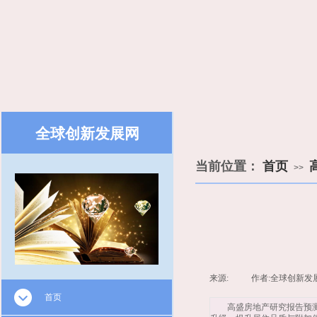
全球创新发展网
​​
当前位置：
首页
>>
来源:
|
作者:
全球创新发
首页
高盛房地产研究报告预