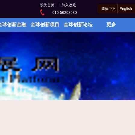
设为首页
|
加入收藏
简体中文
English
010-56208930
全球创新金融
全球创新项目
全球创新论坛
更多