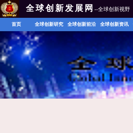
全球创新发展网
--全球创新视野
首页
全球创新研究
全球创新前沿
全球创新资讯