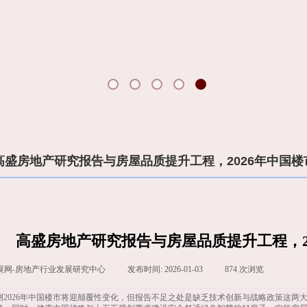
高盛房地产研究报告与房屋品质提升工程，2026年中国楼
高盛房地产研究报告与房屋品质提升工程，2
展网-房地产行业发展研究中心
|
发布时间:
2026-01-03
|
874
次浏览
|
|
测2026年中国楼市将迎颠覆性变化，但报告不足之处是缺乏技术创新与战略政策这两