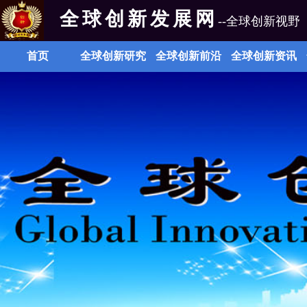
全球创新发展网
--全球创新视野
首页
全球创新研究
全球创新前沿
全球创新资讯