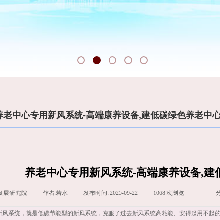
养老中心专用新风系统-高端康养设备,建低碳绿色养老中
养老中心专用新风系统-高端康养设备,建
发展研究院
|
作者:
若水
|
发布时间:
2025-09-22
|
1068
次浏览
|
|
新风系统，就是低碳节能型的新风系统，克服了过去新风系统高耗能、安得起用不起